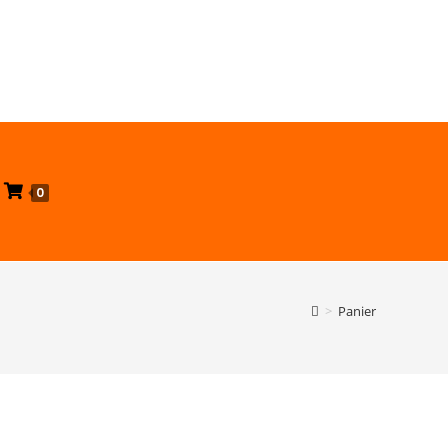
0
>
Panier