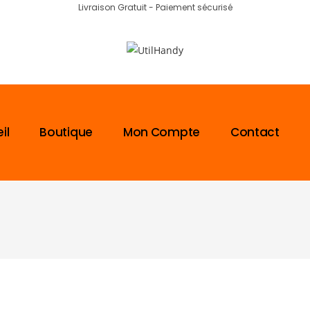
Livraison Gratuit - Paiement sécurisé
il
Boutique
Mon Compte
Contact